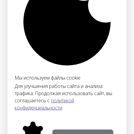
Мы используем файлы cookie
Для улучшения работы сайта и анализа
трафика. Продолжая использовать сайт, вы
соглашаетесь с
политикой
конфиденциальности
.