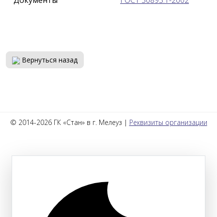
Документы
ГОСТ 30893.1-2002
Вернуться назад
© 2014-2026 ГК «Стан» в г. Мелеуз |
Реквизиты организации