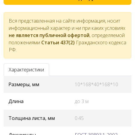
Вся представленная на сайте информация, носит
информационный характер и ни при каких условиях
не является публичной офертой
, определяемой
положениями
Статьи 437(2)
Гражданского кодекса
РФ.
Характеристики
Размеры, мм
10*168*40*168*10
Длина
до 3 м
Толщина листа, мм
0.45