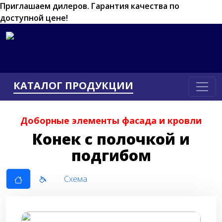
Приглашаем дилеров.
Гарантия качества по
доступной цене!
КАТАЛОГ ПРОДУКЦИИ
Доборные элементы фасада и кровли
Конек с полочкой и
подгибом
Схема