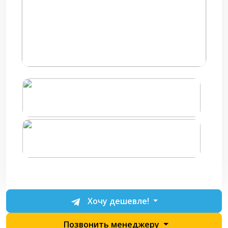
Хочу дешевле!
Позвонить менеджеру