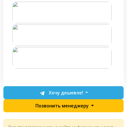
Хочу дешевле!
Позвонить менеджеру