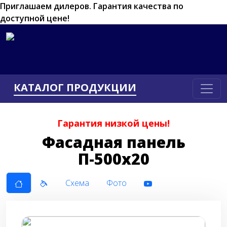
Приглашаем дилеров.
Гарантия качества по
доступной цене!
КАТАЛОГ ПРОДУКЦИИ
Гарантия низкой цены!
Фасадная панель
П-500x20
Схема
Фото