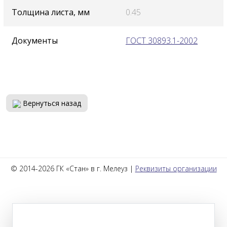
Толщина листа, мм
0.45
Документы
ГОСТ 30893.1-2002
Вернуться назад
© 2014-2026 ГК «Стан» в г. Мелеуз |
Реквизиты организации