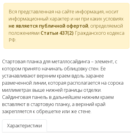
Вся представленная на сайте информация, носит
информационный характер и ни при каких условиях
не является публичной офертой
, определяемой
положениями
Статьи 437(2)
Гражданского кодекса
РФ.
Стартовая планка для металлосайдинга – элемент, с
котором принято начинать облицовку стен. Ее
устанавливают верхним краем вдоль заранее
размеченной линии, которая располагается на сорока
миллиметрах выше нижней границы отделки.
Сайдинговая панель в дальнейшем нижним краем
вставляют в стартовую планку, а верхний край
закрепляется к обрешетке или же стене.
Характеристики