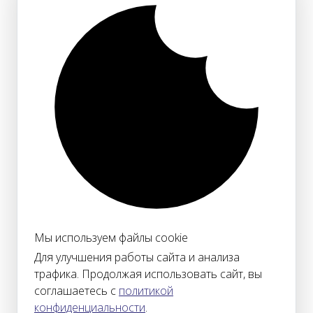
Мы используем файлы cookie
Для улучшения работы сайта и анализа
трафика. Продолжая использовать сайт, вы
соглашаетесь с
политикой
конфиденциальности
.