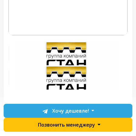
Хочу дешевле!
Позвонить менеджеру