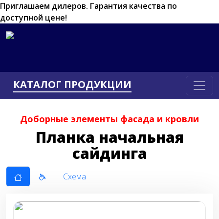
Приглашаем дилеров.
Гарантия качества по
доступной цене!
КАТАЛОГ ПРОДУКЦИИ
Доборные элементы фасада и кровли
Планка начальная
сайдинга
Схема