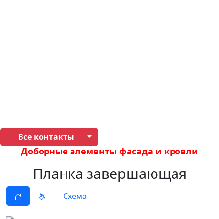
Все контакты
Доборные элементы фасада и кровли
Планка завершающая
Схема