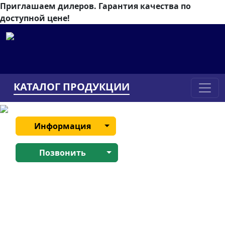
Приглашаем дилеров.
Гарантия качества по
доступной цене!
КАТАЛОГ ПРОДУКЦИИ
Информация
Позвонить