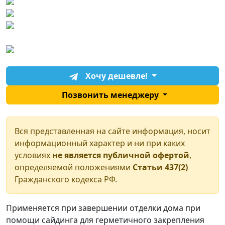
Хочу дешевле!
Позвонить менеджеру
Вся представленная на сайте информация, носит
информационный характер и ни при каких
условиях
не является публичной офертой
,
определяемой положениями
Статьи 437(2)
Гражданского кодекса РФ.
Применяется при завершении отделки дома при
помощи сайдинга для герметичного закрепления