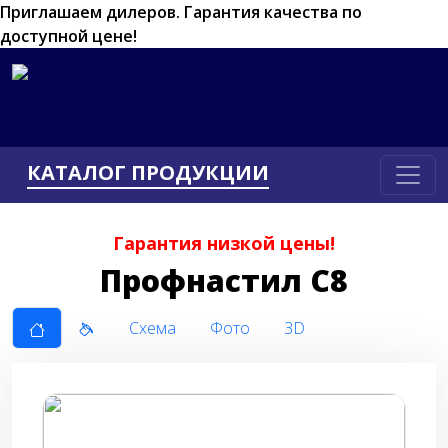
Приглашаем дилеров.
Гарантия качества по
доступной цене!
КАТАЛОГ ПРОДУКЦИИ
Гарантия низкой цены!
Профнастил С8
Схема
Фото
3D