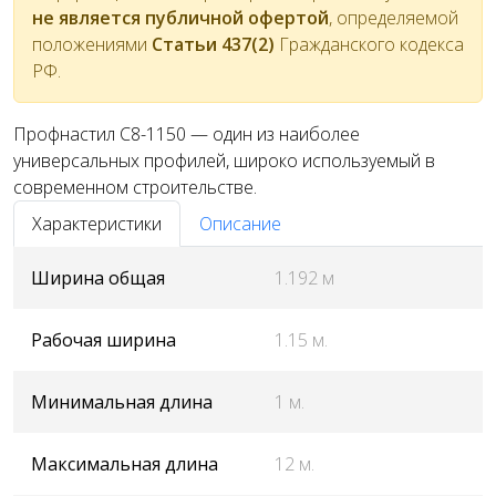
не является публичной офертой
, определяемой
положениями
Статьи 437(2)
Гражданского кодекса
РФ.
Профнастил С8-1150 — один из наиболее
универсальных профилей, широко используемый в
современном строительстве.
Характеристики
Описание
Ширина общая
1.192 м
Рабочая ширина
1.15 м.
Минимальная длина
1 м.
Максимальная длина
12 м.