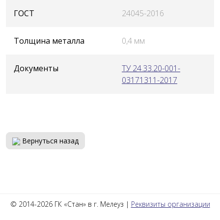
ГОСТ
24045-2016
Толщина металла
0,4 мм
Документы
ТУ 24.33.20-001-
03171311-2017
Вернуться назад
© 2014-2026 ГК «Стан» в г. Мелеуз |
Реквизиты организации