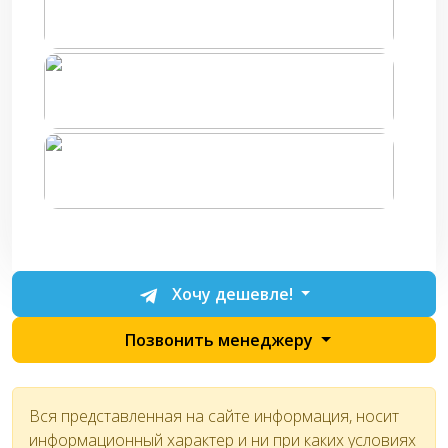
Хочу дешевле!
Позвонить менеджеру
Вся представленная на сайте информация, носит
информационный характер и ни при каких условиях