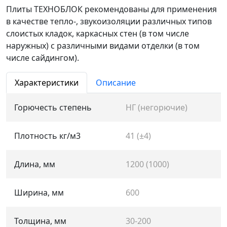
Плиты ТЕХНОБЛОК рекомендованы для применения
в качестве тепло-, звукоизоляции различных типов
слоистых кладок, каркасных стен (в том числе
наружных) с различными видами отделки (в том
числе сайдингом).
Характеристики
Описание
Горючесть степень
НГ (негорючие)
Плотность кг/м3
41 (±4)
Длина, мм
1200 (1000)
Ширина, мм
600
Толщина, мм
30-200