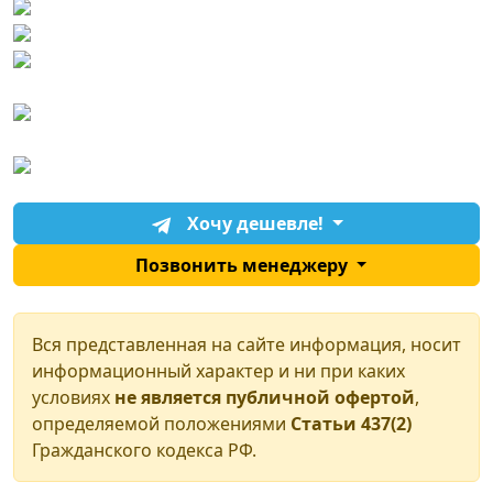
Хочу дешевле!
Позвонить менеджеру
Вся представленная на сайте информация, носит
информационный характер и ни при каких
условиях
не является публичной офертой
,
определяемой положениями
Статьи 437(2)
Гражданского кодекса РФ.