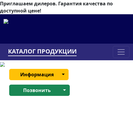
Приглашаем дилеров.
Гарантия качества по
доступной цене!
КАТАЛОГ ПРОДУКЦИИ
Информация
Позвонить