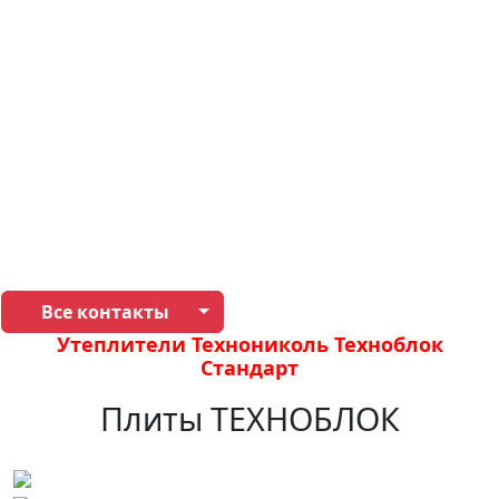
Все контакты
Утеплители Технониколь Техноблок
Стандарт
Плиты ТЕХНОБЛОК