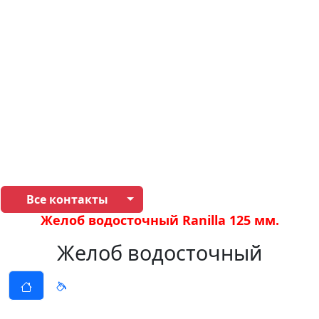
Все контакты
Желоб водосточный Ranilla 125 мм.
Желоб водосточный