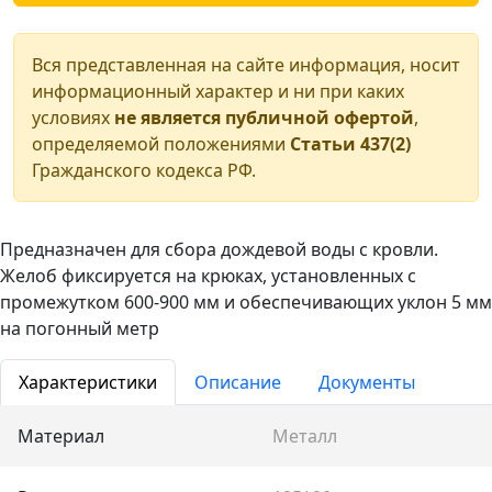
Вся представленная на сайте информация, носит
информационный характер и ни при каких
условиях
не является публичной офертой
,
определяемой положениями
Статьи 437(2)
Гражданского кодекса РФ.
Предназначен для сбора дождевой воды с кровли.
Желоб фиксируется на крюках, установленных с
промежутком 600-900 мм и обеспечивающих уклон 5 мм
на погонный метр
Характеристики
Описание
Документы
Материал
Металл