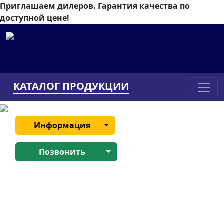
Приглашаем дилеров.
Гарантия качества по
доступной цене!
КАТАЛОГ ПРОДУКЦИИ
Информация
Позвонить