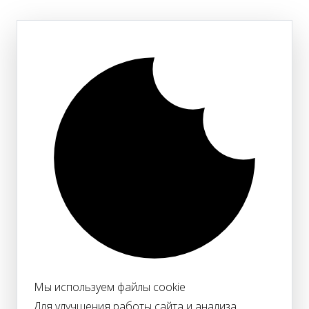
Мы используем файлы cookie
Для улучшения работы сайта и анализа