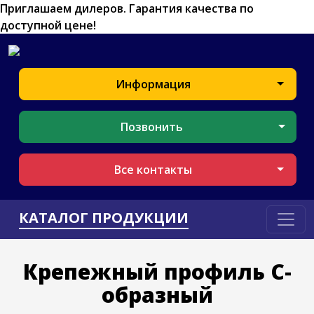
Приглашаем дилеров.
Гарантия качества по
доступной цене!
Информация
Позвонить
Все контакты
КАТАЛОГ ПРОДУКЦИИ
Крепежный профиль С-
образный